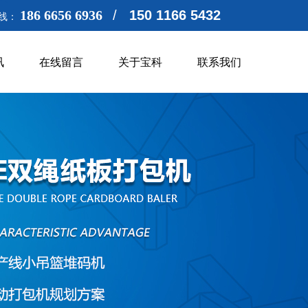
186 6656 6936
/
150 1166 5432
线：
讯
在线留言
关于宝科
联系我们