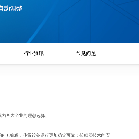
行业资讯
常见问题
成为各大企业的理想选择。
的PLC编程，使得设备运行更加稳定可靠；传感器技术的应