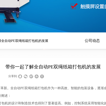
公司动态
解全自动PE双绳纸箱打包机的发展
带你一起了解全自动PE双绳纸箱打包机的发展
|
分享到:
革新。全自动PE双绳纸箱打包机作为一种高效、智能的包装设备，逐渐
行阐述：
箱打包机的设计和制造技术也得到了显著提高。例如，控制系统采用智能化