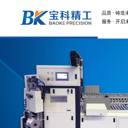
品质 · 铸造
服务 · 开启