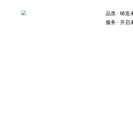
品质 · 铸造
服务 · 开启