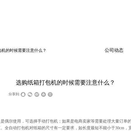
公司动态
包机的时候需要注意什么？
选购纸箱打包机的时候需要注意什么？
|
分享到:
只是偶尔使用，可选择手动打包机；如果是电商卖家等需要处理大量订单
全自动打包机对纸箱的尺寸有一定要求，如长度最短不能小于30cm，宽