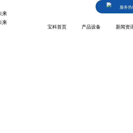
服务热
未来
未来
宝科首页
产品设备
新闻资