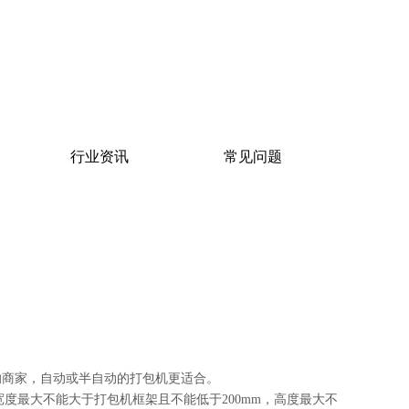
行业资讯
常见问题
的商家，自动或半自动的打包机更适合。
度最大不能大于打包机框架且不能低于200mm，高度最大不