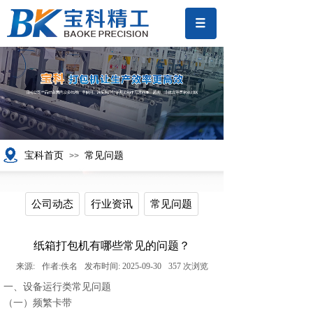
宝科首页
常见问题
>>
公司动态
行业资讯
常见问题
纸箱打包机有哪些常见的问题？
来源:
作者:
佚名
发布时间:
2025-09-30
357
次浏览
一、设备运行类常见问题
（一）频繁卡带